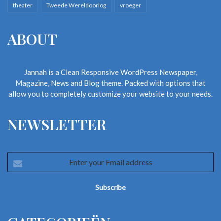
theater
Tweede Wereldoorlog
vroeger
ABOUT
Jannah is a Clean Responsive WordPress Newspaper,
Magazine, News and Blog theme. Packed with options that
allow you to completely customize your website to your needs.
NEWSLETTER
Enter
your
Email
address