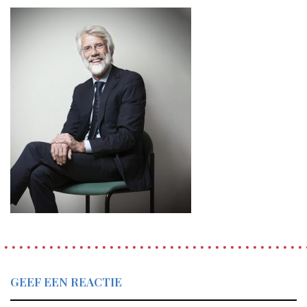
GEEF EEN REACTIE