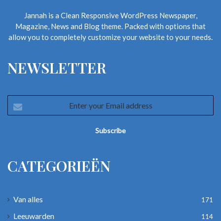
Jannah is a Clean Responsive WordPress Newspaper,
Magazine, News and Blog theme. Packed with options that
allow you to completely customize your website to your needs.
NEWSLETTER
Enter
your
Email
address
CATEGORIEËN
Van alles
171
Leeuwarden
114