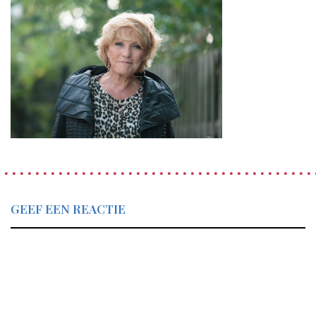
GEEF EEN REACTIE