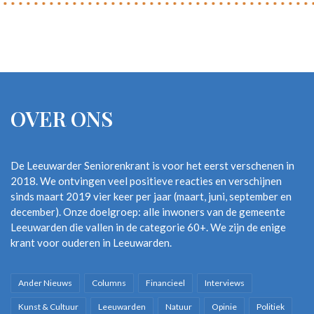
OVER ONS
De Leeuwarder Seniorenkrant is voor het eerst verschenen in
2018. We ontvingen veel positieve reacties en verschijnen
sinds maart 2019 vier keer per jaar (maart, juni, september en
december). Onze doelgroep: alle inwoners van de gemeente
Leeuwarden die vallen in de categorie 60+. We zijn de enige
krant voor ouderen in Leeuwarden.
Ander Nieuws
Columns
Financieel
Interviews
Kunst & Cultuur
Leeuwarden
Natuur
Opinie
Politiek