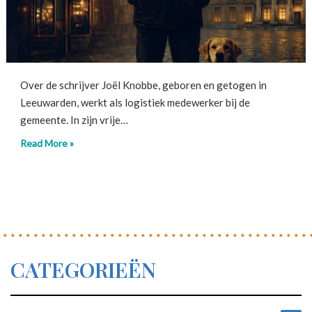
Over de schrijver Joël Knobbe, geboren en getogen in
Leeuwarden, werkt als logistiek medewerker bij de
gemeente. In zijn vrije…
Read More »
CATEGORIEËN