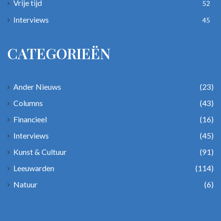
Vrije tijd
52
Interviews
45
CATEGORIEËN
Ander Nieuws
(23)
Columns
(43)
Financieel
(16)
Interviews
(45)
Kunst & Cultuur
(91)
Leeuwarden
(114)
Natuur
(6)