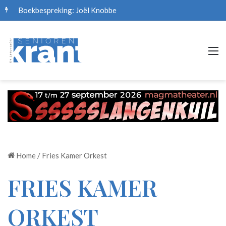
Boekbespreking: Joël Knobbe
M
Home
/
Fries Kamer Orkest
FRIES KAMER
ORKEST