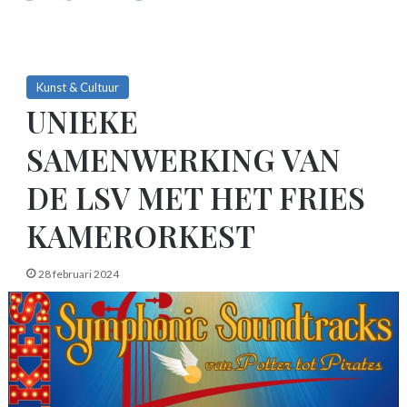
Kunst & Cultuur
UNIEKE
SAMENWERKING VAN
DE LSV MET HET FRIES
KAMERORKEST
28 februari 2024