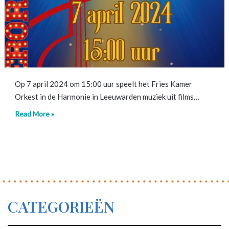
Op 7 april 2024 om 15:00 uur speelt het Fries Kamer
Orkest in de Harmonie in Leeuwarden muziek uit films…
Read More »
CATEGORIEËN