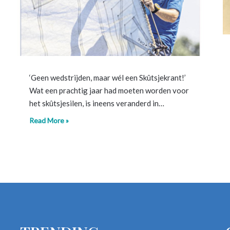
‘Geen wedstrijden, maar wél een Skûtsjekrant!’
Wat een prachtig jaar had moeten worden voor
het skûtsjesilen, is ineens veranderd in…
Read More »