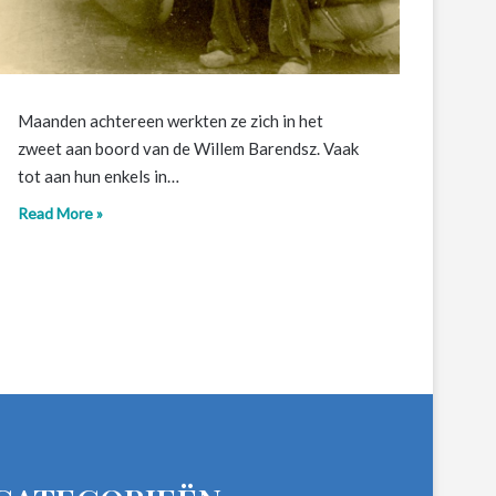
Maanden achtereen werkten ze zich in het
zweet aan boord van de Willem Barendsz. Vaak
tot aan hun enkels in…
Read More »