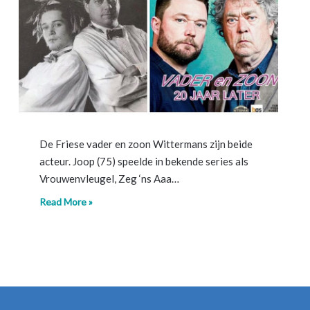
De Friese vader en zoon Wittermans zijn beide
acteur. Joop (75) speelde in bekende series als
Vrouwenvleugel, Zeg ‘ns Aaa…
Read More »