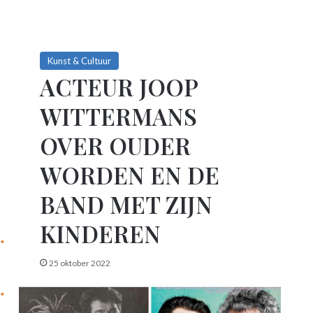
Kunst & Cultuur
ACTEUR JOOP
WITTERMANS
OVER OUDER
WORDEN EN DE
BAND MET ZIJN
KINDEREN
25 oktober 2022