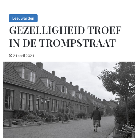
Leeuwarden
GEZELLIGHEID TROEF
IN DE TROMPSTRAAT
21 april 2021