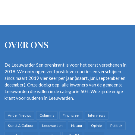
OVER ONS
De Leeuwarder Seniorenkrant is voor het eerst verschenen in
2018. We ontvingen veel positieve reacties en verschijnen
sinds maart 2019 vier keer per jaar (maart, juni, september en
december). Onze doelgroep: alle inwoners van de gemeente
Leeuwarden die vallen in de categorie 60+. We zijn de enige
krant voor ouderen in Leeuwarden.
Ander Nieuws
Columns
Financieel
Interviews
Kunst & Cultuur
Leeuwarden
Natuur
Opinie
Politiek