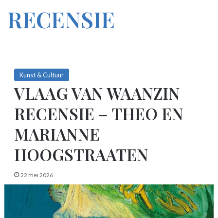
RECENSIE
Kunst & Cultuur
VLAAG VAN WAANZIN
RECENSIE – THEO EN
MARIANNE
HOOGSTRAATEN
22 mei 2026