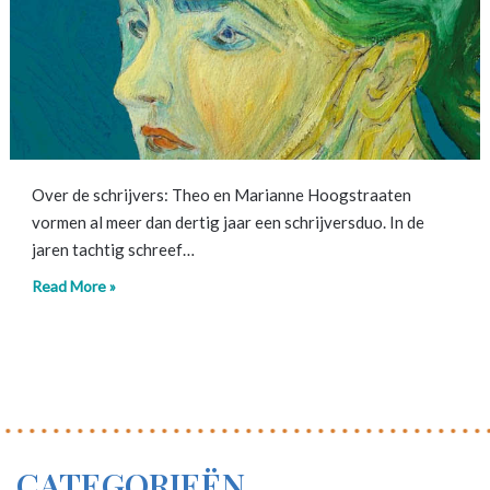
Over de schrijvers: Theo en Marianne Hoogstraaten
vormen al meer dan dertig jaar een schrijversduo. In de
jaren tachtig schreef…
Read More »
CATEGORIEËN