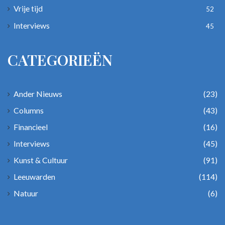
Vrije tijd
52
Interviews
45
CATEGORIEËN
Ander Nieuws
(23)
Columns
(43)
Financieel
(16)
Interviews
(45)
Kunst & Cultuur
(91)
Leeuwarden
(114)
Natuur
(6)