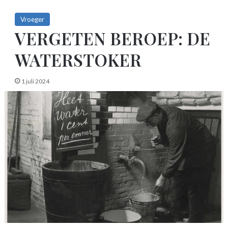
Vroeger
VERGETEN BEROEP: DE
WATERSTOKER
1 juli 2024