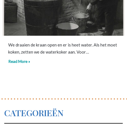
We draaien de kraan open en er is heet water. Als het moet
koken, zetten we de waterkoker aan. Voor…
Read More »
CATEGORIEËN