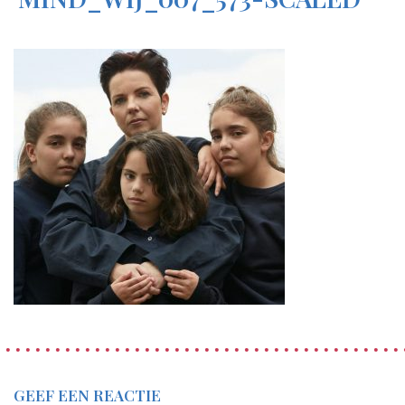
GEEF EEN REACTIE