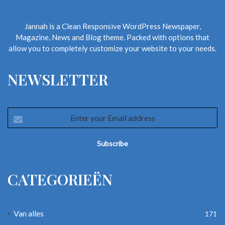
Jannah is a Clean Responsive WordPress Newspaper,
Magazine, News and Blog theme. Packed with options that
allow you to completely customize your website to your needs.
NEWSLETTER
Enter
your
Email
address
CATEGORIEËN
Van alles
171