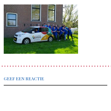
GEEF EEN REACTIE