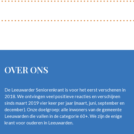
OVER ONS
De Leeuwarder Seniorenkrant is voor het eerst verschenen in
2018. We ontvingen veel positieve reacties en verschijnen
sinds maart 2019 vier keer per jaar (maart, juni, september en
december). Onze doelgroep: alle inwoners van de gemeente
Leeuwarden die vallen in de categorie 60+. We zijn de enige
krant voor ouderen in Leeuwarden.