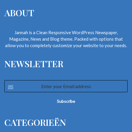
ABOUT
Jannah is a Clean Responsive WordPress Newspaper,
Magazine, News and Blog theme. Packed with options that
allow you to completely customize your website to your needs.
NEWSLETTER
Enter
your
Email
address
CATEGORIEËN