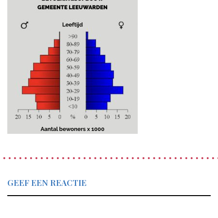
GEEF EEN REACTIE