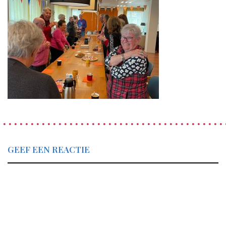
GEEF EEN REACTIE