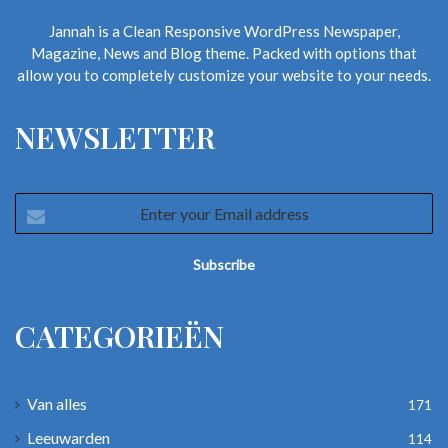
Jannah is a Clean Responsive WordPress Newspaper,
Magazine, News and Blog theme. Packed with options that
allow you to completely customize your website to your needs.
NEWSLETTER
Enter
your
Email
address
CATEGORIEËN
Van alles
171
Leeuwarden
114