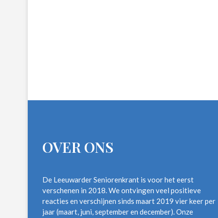
OVER ONS
De Leeuwarder Seniorenkrant is voor het eerst
verschenen in 2018. We ontvingen veel positieve
reacties en verschijnen sinds maart 2019 vier keer per
jaar (maart, juni, september en december). Onze