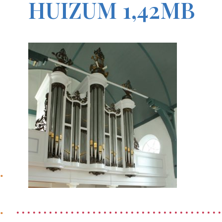
HUIZUM 1,42MB