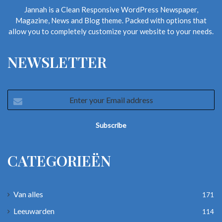
Jannah is a Clean Responsive WordPress Newspaper,
Magazine, News and Blog theme. Packed with options that
allow you to completely customize your website to your needs.
NEWSLETTER
Enter
your
Email
address
CATEGORIEËN
Van alles
171
Leeuwarden
114