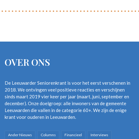
OVER ONS
De Leeuwarder Seniorenkrant is voor het eerst verschenen in
2018. We ontvingen veel positieve reacties en verschijnen
sinds maart 2019 vier keer per jaar (maart, juni, september en
december). Onze doelgroep: alle inwoners van de gemeente
Leeuwarden die vallen in de categorie 60+. We zijn de enige
krant voor ouderen in Leeuwarden.
Ander Nieuws
Columns
Financieel
Interviews