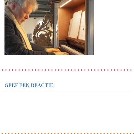
GEEF EEN REACTIE