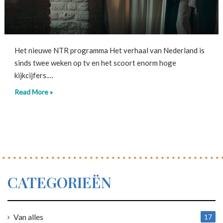
Het nieuwe NTR programma Het verhaal van Nederland is
sinds twee weken op tv en het scoort enorm hoge
kijkcijfers.…
Read More »
CATEGORIEËN
Van alles
17