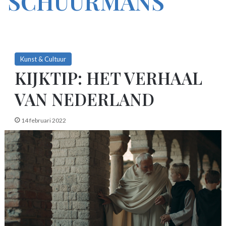
SCHUURMANS
Kunst & Cultuur
KIJKTIP: HET VERHAAL
VAN NEDERLAND
14 februari 2022