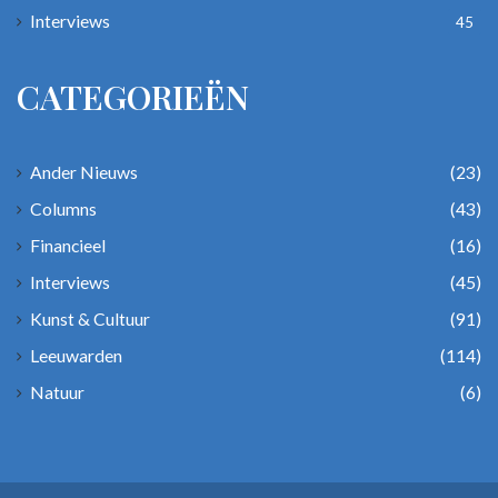
Interviews
45
CATEGORIEËN
Ander Nieuws
(23)
Columns
(43)
Financieel
(16)
Interviews
(45)
Kunst & Cultuur
(91)
Leeuwarden
(114)
Natuur
(6)