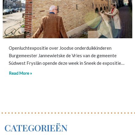
Openluchtexpositie over Joodse onderduikkinderen
Burgemeester Jannewietske de Vries van de gemeente
Súdwest Fryslân opende deze week in Sneek de expositie…
Read More »
CATEGORIEËN