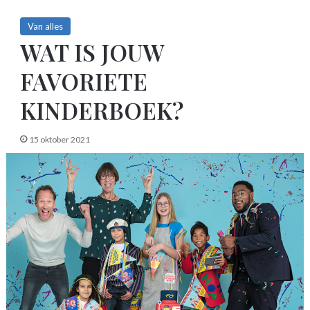
Van alles
WAT IS JOUW
FAVORIETE
KINDERBOEK?
15 oktober 2021