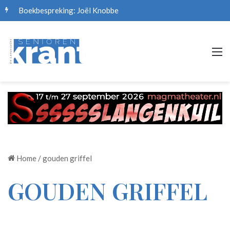
Boekbespreking: Joël Knobbe
M
Home
/
gouden griffel
GOUDEN GRIFFEL